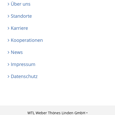
Über uns
Standorte
Karriere
Kooperationen
News
Impressum
Datenschutz
WTL Weber Thönes Linden GmbH •