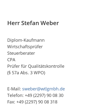
Herr Stefan Weber
Diplom-Kaufmann
Wirtschaftsprüfer
Steuerberater
CPA
Prüfer für Qualitätskontrolle
(§ 57a Abs. 3 WPO)
E-Mail:
sweber@wtlgmbh.de
Telefon: +49 (2297) 90 08 30
Fax: +49 (2297) 90 08 318