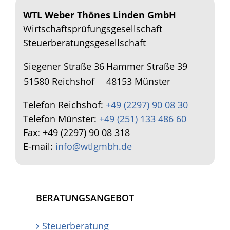
WTL Weber Thönes Linden GmbH
Wirtschaftsprüfungsgesellschaft
Steuerberatungsgesellschaft
Siegener Straße 36
Hammer Straße 39
51580 Reichshof
48153 Münster
Telefon Reichshof:
+49 (2297) 90 08 30
Telefon Münster:
+49 (251) 133 486 60
Fax: +49 (2297) 90 08 318
E-mail:
info@wtlgmbh.de
BERATUNGSANGEBOT
Steuerberatung