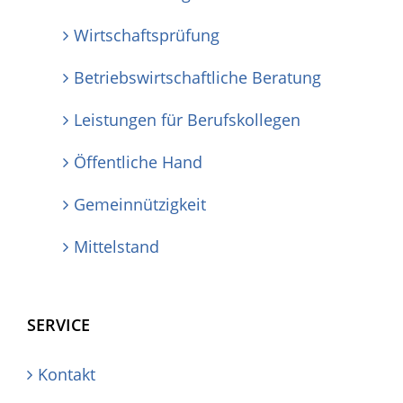
Wirtschaftsprüfung
Betriebswirtschaftliche Beratung
Leistungen für Berufskollegen
Öffentliche Hand
Gemeinnützigkeit
Mittelstand
SERVICE
Kontakt