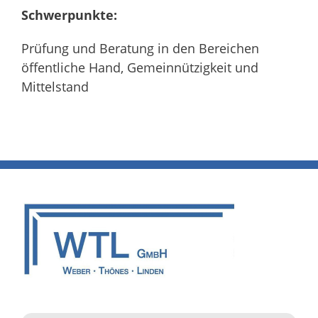
Schwerpunkte:
Prüfung und Beratung in den Bereichen
öffentliche Hand, Gemeinnützigkeit und
Mittelstand