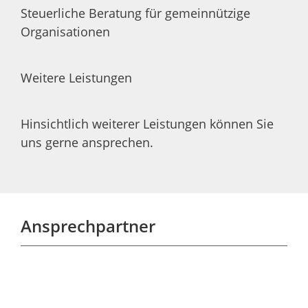
Steuerliche Beratung für gemeinnützige
Organisationen
Weitere Leistungen
Hinsichtlich weiterer Leistungen können Sie
uns gerne ansprechen.
Ansprechpartner