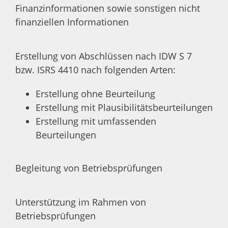
Finanzinformationen sowie sonstigen nicht
finanziellen Informationen
Erstellung von Abschlüssen nach IDW S 7
bzw. ISRS 4410 nach folgenden Arten:
Erstellung ohne Beurteilung
Erstellung mit Plausibilitätsbeurteilungen
Erstellung mit umfassenden
Beurteilungen
Begleitung von Betriebsprüfungen
Unterstützung im Rahmen von
Betriebsprüfungen