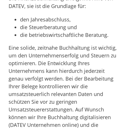
DATEV, sie ist die Grundlage für:
den Jahresabschluss,
die Steuerberatung und
die betriebswirtschaftliche Beratung.
Eine solide, zeitnahe Buchhaltung ist wichtig,
um den Unternehmenserfolg und Steuern zu
optimieren. Die Entwicklung Ihres
Unternehmens kann hierdurch jederzeit
genau verfolgt werden. Bei der Bearbeitung
Ihrer Belege kontrollieren wir die
umsatzsteuerlich relevanten Daten und
schützen Sie vor zu geringen
Umsatzsteuererstattungen. Auf Wunsch
können wir Ihre Buchhaltung digitalisieren
(DATEV Unternehmen online) und die