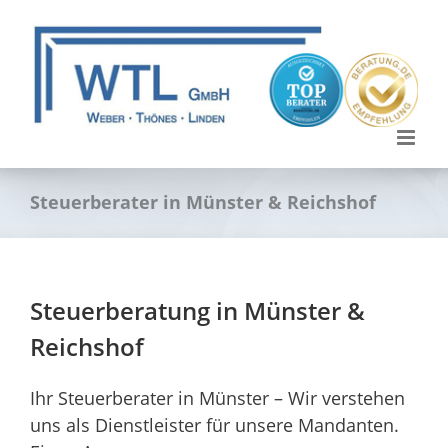
Skip
to
content
Steuerberater in Münster & Reichshof
Steuerberatung in Münster &
Reichshof
Ihr Steuerberater in Münster – Wir verstehen
uns als Dienstleister für unsere Mandanten.