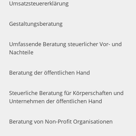
Umsatzsteuererklärung
Gestaltungsberatung
Umfassende Beratung steuerlicher Vor- und
Nachteile
Beratung der öffentlichen Hand
Steuerliche Beratung für Körperschaften und
Unternehmen der öffentlichen Hand
Beratung von Non-Profit Organisationen