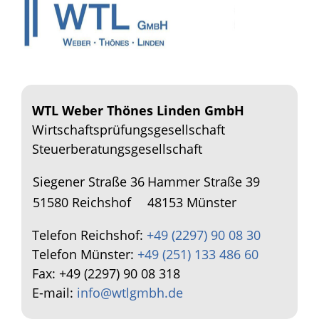
WTL Weber Thönes Linden GmbH
Wirtschaftsprüfungsgesellschaft
Steuerberatungsgesellschaft
Siegener Straße 36
Hammer Straße 39
51580 Reichshof
48153 Münster
Telefon Reichshof:
+49 (2297) 90 08 30
Telefon Münster:
+49 (251) 133 486 60
Fax: +49 (2297) 90 08 318
E-mail:
info@wtlgmbh.de