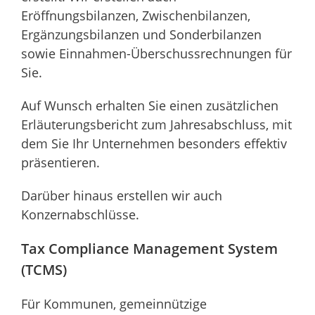
Eröffnungsbilanzen, Zwischenbilanzen,
Ergänzungsbilanzen und Sonderbilanzen
sowie Einnahmen-Überschussrechnungen für
Sie.
Auf Wunsch erhalten Sie einen zusätzlichen
Erläuterungsbericht zum Jahresabschluss, mit
dem Sie Ihr Unternehmen besonders effektiv
präsentieren.
Darüber hinaus erstellen wir auch
Konzernabschlüsse.
Tax Compliance Management System
(TCMS)
Für Kommunen, gemeinnützige