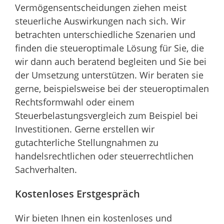
Vermögensentscheidungen ziehen meist
steuerliche Auswirkungen nach sich. Wir
betrachten unterschiedliche Szenarien und
finden die steueroptimale Lösung für Sie, die
wir dann auch beratend begleiten und Sie bei
der Umsetzung unterstützen. Wir beraten sie
gerne, beispielsweise bei der steueroptimalen
Rechtsformwahl oder einem
Steuerbelastungsvergleich zum Beispiel bei
Investitionen. Gerne erstellen wir
gutachterliche Stellungnahmen zu
handelsrechtlichen oder steuerrechtlichen
Sachverhalten.
Kostenloses Erstgespräch
Wir bieten Ihnen ein kostenloses und