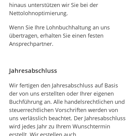
hinaus unterstützen wir Sie bei der
Nettolohnoptimierung.
Wenn Sie Ihre Lohnbuchhaltung an uns
übertragen, erhalten Sie einen festen
Ansprechpartner.
Jahresabschluss
Wir fertigen den Jahresabschluss auf Basis
der von uns erstellten oder Ihrer eigenen
Buchführung an. Alle handelsrechtlichen und
steuerrechtlichen Vorschriften werden von
uns verlässlich beachtet. Der Jahresabschluss
wird jedes Jahr zu Ihrem Wunschtermin
erstellt. Wir erstellen auch