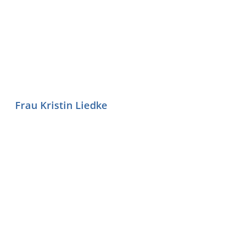
Frau Kristin Liedke