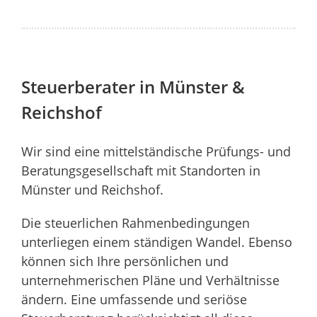
Steuerberater in Münster &
Reichshof
Wir sind eine mittelständische Prüfungs- und
Beratungsgesellschaft mit Standorten in
Münster und Reichshof.
Die steuerlichen Rahmenbedingungen
unterliegen einem ständigen Wandel. Ebenso
können sich Ihre persönlichen und
unternehmerischen Pläne und Verhältnisse
ändern. Eine umfassende und seriöse