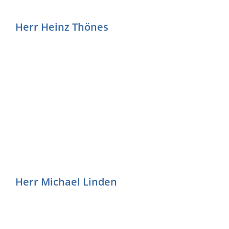
Herr Heinz Thönes
Herr Michael Linden