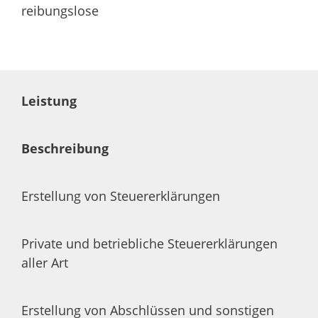
reibungslose
Leistung
Beschreibung
Erstellung von Steuererklärungen
Private und betriebliche Steuererklärungen
aller Art
Erstellung von Abschlüssen und sonstigen