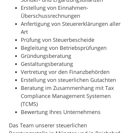
Erstellung von Einnahmen-
Überschussrechnungen
Anfertigung von Steuererklärungen aller
Art
Prüfung von Steuerbescheide
Begleitung von Betriebsprüfungen
Gründungsberatung
Gestaltungsberatung
Vertretung vor den Finanzbehörden
Erstellung von steuerlichen Gutachten
Beratung im Zusammenhang mit Tax
Compliance Management Systemen
(TCMS)
Bewertung Ihres Unternehmens
Das Team unserer steuerlichen