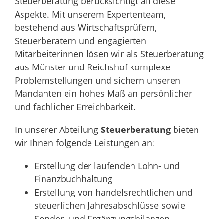
Steuerberatung berücksichtigt all diese
Aspekte. Mit unserem Expertenteam,
bestehend aus Wirtschaftsprüfern,
Steuerberatern und engagierten
Mitarbeiterinnen lösen wir als Steuerberatung
aus Münster und Reichshof komplexe
Problemstellungen und sichern unseren
Mandanten ein hohes Maß an persönlicher
und fachlicher Erreichbarkeit.
In unserer Abteilung
Steuerberatung
bieten
wir Ihnen folgende Leistungen an:
Erstellung der laufenden Lohn- und
Finanzbuchhaltung
Erstellung von handelsrechtlichen und
steuerlichen Jahresabschlüsse sowie
Sonder- und Ergänzungsbilanzen