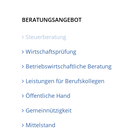
BERATUNGSANGEBOT
Steuerberatung
Wirtschaftsprüfung
Betriebswirtschaftliche Beratung
Leistungen für Berufskollegen
Öffentliche Hand
Gemeinnützigkeit
Mittelstand