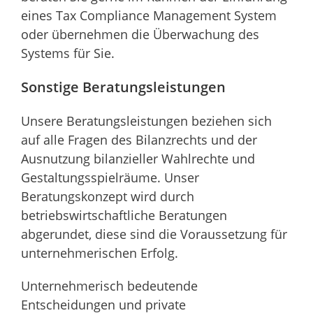
eines Tax Compliance Management System
oder übernehmen die Überwachung des
Systems für Sie.
Sonstige Beratungsleistungen
Unsere Beratungsleistungen beziehen sich
auf alle Fragen des Bilanzrechts und der
Ausnutzung bilanzieller Wahlrechte und
Gestaltungsspielräume. Unser
Beratungskonzept wird durch
betriebswirtschaftliche Beratungen
abgerundet, diese sind die Voraussetzung für
unternehmerischen Erfolg.
Unternehmerisch bedeutende
Entscheidungen und private