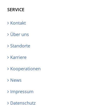
SERVICE
Kontakt
Über uns
Standorte
Karriere
Kooperationen
News
Impressum
Datenschutz