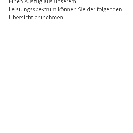
Einen Auszug aus unserem
Leistungsspektrum können Sie der folgenden
Übersicht entnehmen.