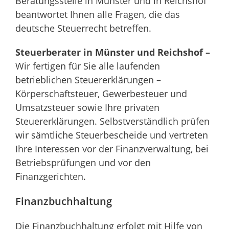
Beratungsstelle in Münster und in Reichshof
beantwortet Ihnen alle Fragen, die das
deutsche Steuerrecht betreffen.
Steuerberater in Münster und Reichshof –
Wir fertigen für Sie alle laufenden
betrieblichen Steuererklärungen –
Körperschaftsteuer, Gewerbesteuer und
Umsatzsteuer sowie Ihre privaten
Steuererklärungen. Selbstverständlich prüfen
wir sämtliche Steuerbescheide und vertreten
Ihre Interessen vor der Finanzverwaltung, bei
Betriebsprüfungen und vor den
Finanzgerichten.
Finanzbuchhaltung
Die Finanzbuchhaltung erfolgt mit Hilfe von