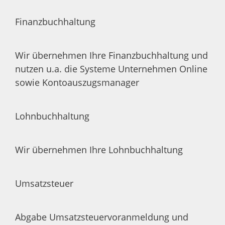
Finanzbuchhaltung
Wir übernehmen Ihre Finanzbuchhaltung und
nutzen u.a. die Systeme Unternehmen Online
sowie Kontoauszugsmanager
Lohnbuchhaltung
Wir übernehmen Ihre Lohnbuchhaltung
Umsatzsteuer
Abgabe Umsatzsteuervoranmeldung und