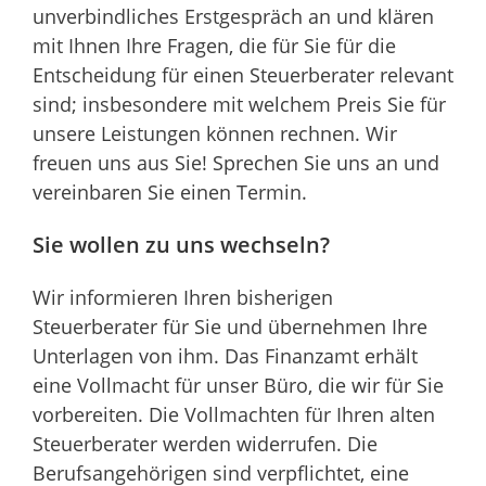
unverbindliches Erstgespräch an und klären
mit Ihnen Ihre Fragen, die für Sie für die
Entscheidung für einen Steuerberater relevant
sind; insbesondere mit welchem Preis Sie für
unsere Leistungen können rechnen. Wir
freuen uns aus Sie! Sprechen Sie uns an und
vereinbaren Sie einen Termin.
Sie wollen zu uns wechseln?
Wir informieren Ihren bisherigen
Steuerberater für Sie und übernehmen Ihre
Unterlagen von ihm. Das Finanzamt erhält
eine Vollmacht für unser Büro, die wir für Sie
vorbereiten. Die Vollmachten für Ihren alten
Steuerberater werden widerrufen. Die
Berufsangehörigen sind verpflichtet, eine