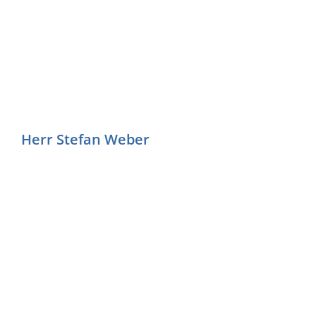
Herr Stefan Weber