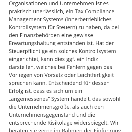
Organisationen und Unternehmen ist es
praktisch unerlässlich, ein Tax Compliance
Management Systems (innerbetriebliches
Kontrollsystem für Steuern) zu haben, da bei
den Finanzbehörden eine gewisse
Erwartungshaltung entstanden ist. Hat der
Steuerpflichtige ein solches Kontrollsystem
eingerichtet, kann dies ggf. ein Indiz
darstellen, welches bei Fehlern gegen das
Vorliegen von Vorsatz oder Leichtfertigkeit
sprechen kann. Entscheidend für dessen
Erfolg ist, dass es sich um ein
„angemessenes“ System handelt, das sowohl
die Unternehmensgröße, als auch den
Unternehmensgegenstand und die
entsprechende Risikolage widerspiegelt. Wir
beraten Sie gerne im Rahmen der Einführung