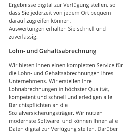
Ergebnisse digital zur Verfügung stellen, so
dass Sie jederzeit von jedem Ort bequem
darauf zugreifen können.
Auswertungen erhalten Sie schnell und
zuverlässig.
Lohn- und Gehaltsabrechnung
Wir bieten Ihnen einen kompletten Service für
die Lohn- und Gehaltsabrechnungen Ihres
Unternehmens. Wir erstellen Ihre
Lohnabrechnungen in höchster Qualität,
kompetent und schnell und erledigen alle
Berichtspflichten an die
Sozialversicherungsträger. Wir nutzen
modernste Software und können Ihnen alle
Daten digital zur Verfügung stellen. Darüber