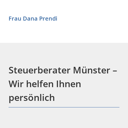
Frau Dana Prendi
Steuerberater Münster –
Wir helfen Ihnen
persönlich